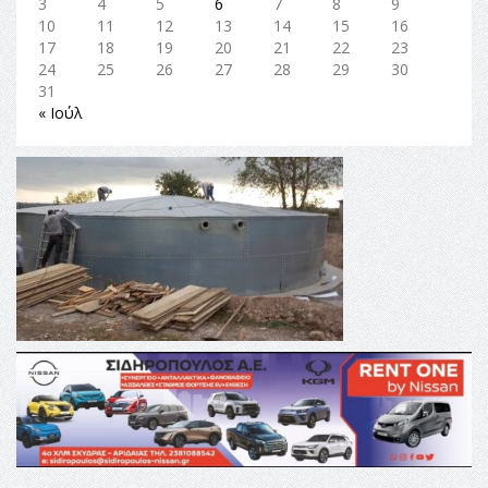
3
4
5
6
7
8
9
10
11
12
13
14
15
16
17
18
19
20
21
22
23
24
25
26
27
28
29
30
31
« Ιούλ