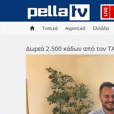
Τοπικά
Αγροτικά
Ελλάδα
Δωρεά 2.500 κάδων από τον Τ