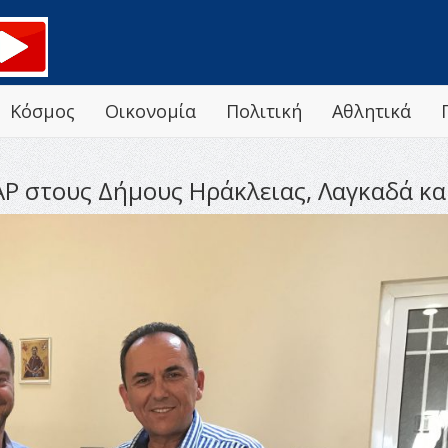
Κόσμος
Οικονομία
Πολιτική
Αθλητικά
ΑΡ στους Δήμους Ηράκλειας, Λαγκαδά κ