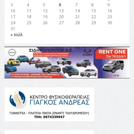
3
4
5
6
7
8
9
10
11
12
13
14
15
16
17
18
19
20
21
22
23
24
25
26
27
28
29
30
31
« Ιούλ