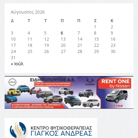
Αύγουστος 2026
Δ
Τ
Τ
Π
Π
Σ
Κ
1
2
3
4
5
6
7
8
9
10
11
12
13
14
15
16
17
18
19
20
21
22
23
24
25
26
27
28
29
30
31
« Ιούλ