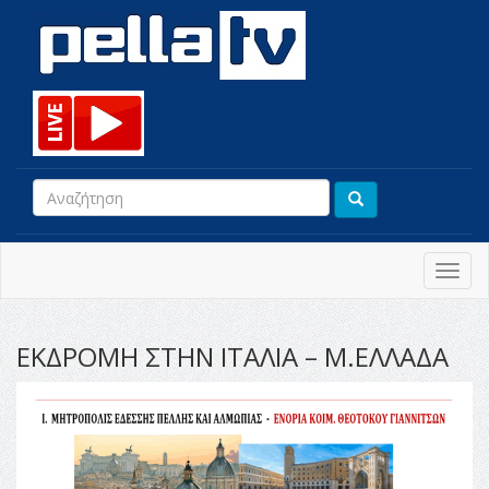
Toggl
navig
ΕΚΔΡΟΜΗ ΣΤΗΝ ΙΤΑΛΙΑ – Μ.ΕΛΛΑΔΑ