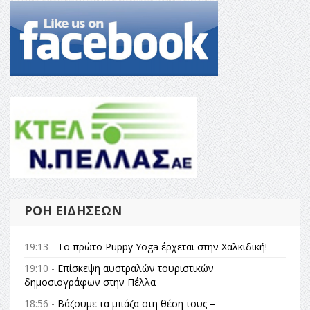
ΡΟΉ ΕΙΔΉΣΕΩΝ
19:13 -
Το πρώτο Puppy Yoga έρχεται στην Χαλκιδική!
19:10 -
Επίσκεψη αυστραλών τουριστικών
δημοσιογράφων στην Πέλλα
18:56 -
Βάζουμε τα μπάζα στη θέση τους –