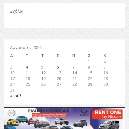
Σχόλια
Αύγουστος 2026
Δ
Τ
Τ
Π
Π
Σ
Κ
1
2
3
4
5
6
7
8
9
10
11
12
13
14
15
16
17
18
19
20
21
22
23
24
25
26
27
28
29
30
31
« Ιούλ