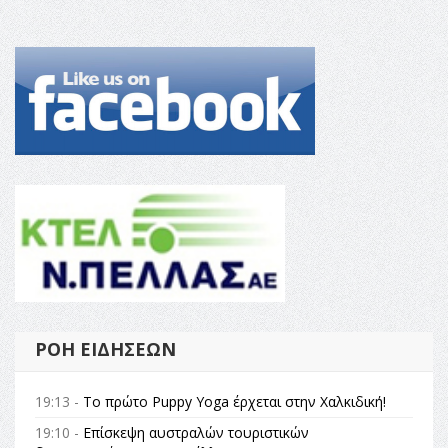
ΡΟΉ ΕΙΔΉΣΕΩΝ
19:13 -
Το πρώτο Puppy Yoga έρχεται στην Χαλκιδική!
19:10 -
Επίσκεψη αυστραλών τουριστικών