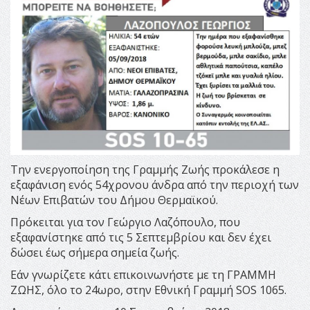
Την ενεργοποίηση της Γραμμής Ζωής προκάλεσε η
εξαφάνιση ενός 54χρονου άνδρα από την περιοχή των
Νέων Επιβατών του Δήμου Θερμαϊκού.
Πρόκειται για τον Γεώργιο Λαζόπουλο, που
εξαφανίστηκε από τις 5 Σεπτεμβρίου και δεν έχει
δώσει έως σήμερα σημεία ζωής.
Εάν γνωρίζετε κάτι επικοινωνήστε με τη ΓΡΑΜΜΗ
ΖΩΗΣ, όλο το 24ωρο, στην Εθνική Γραμμή SOS 1065.