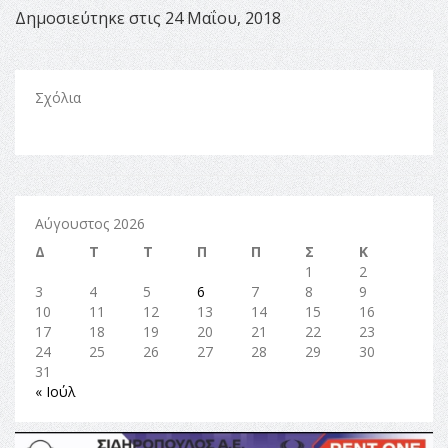
Δημοσιεύτηκε στις 24 Μαΐου, 2018
Σχόλια
Αύγουστος 2026
Δ
Τ
Τ
Π
Π
Σ
Κ
1
2
3
4
5
6
7
8
9
10
11
12
13
14
15
16
17
18
19
20
21
22
23
24
25
26
27
28
29
30
31
« Ιούλ