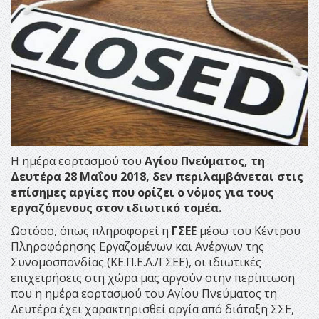
Η ημέρα εορτασμού του
Αγίου Πνεύματος, τη
Δευτέρα 28 Μαΐου 2018, δεν περιλαμβάνεται στις
επίσημες αργίες που ορίζει ο νόμος για τους
εργαζόμενους στον ιδιωτικό τομέα.
Ωστόσο, όπως πληροφορεί η
ΓΣΕΕ
μέσω του Κέντρου
Πληροφόρησης Εργαζομένων και Ανέργων της
Συνομοσπονδίας (ΚΕ.Π.Ε.Α./ΓΣΕΕ), οι ιδιωτικές
επιχειρήσεις στη χώρα μας αργούν στην περίπτωση
που η ημέρα εορτασμού του Αγίου Πνεύματος τη
Δευτέρα έχει χαρακτηρισθεί αργία από διάταξη ΣΣΕ,