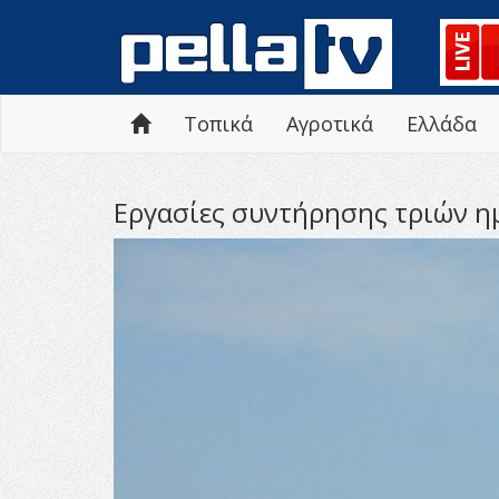
Τοπικά
Αγροτικά
Ελλάδα
Εργασίες συντήρησης τριών η