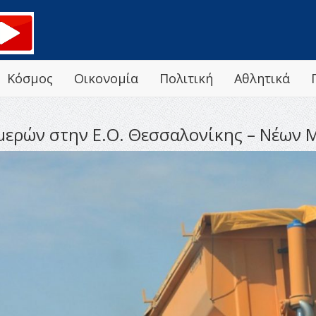
Κόσμος
Οικονομία
Πολιτική
Αθλητικά
μερών στην Ε.Ο. Θεσσαλονίκης – Νέων