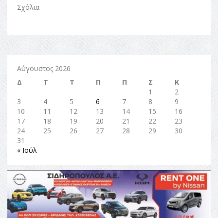
Σχόλια
Αύγουστος 2026
Δ
Τ
Τ
Π
Π
Σ
Κ
1
2
3
4
5
6
7
8
9
10
11
12
13
14
15
16
17
18
19
20
21
22
23
24
25
26
27
28
29
30
31
« Ιούλ