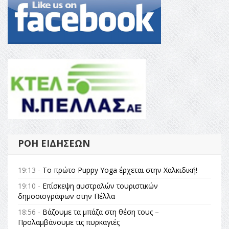
ΡΟΉ ΕΙΔΉΣΕΩΝ
19:13 -
Το πρώτο Puppy Yoga έρχεται στην Χαλκιδική!
19:10 -
Επίσκεψη αυστραλών τουριστικών
δημοσιογράφων στην Πέλλα
18:56 -
Βάζουμε τα μπάζα στη θέση τους –
Προλαμβάνουμε τις πυρκαγιές