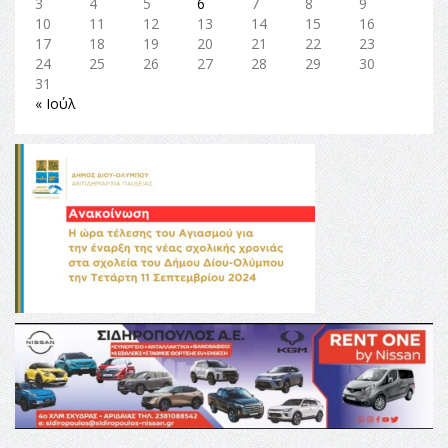
3
4
5
6
7
8
9
10
11
12
13
14
15
16
17
18
19
20
21
22
23
24
25
26
27
28
29
30
31
« Ιούλ