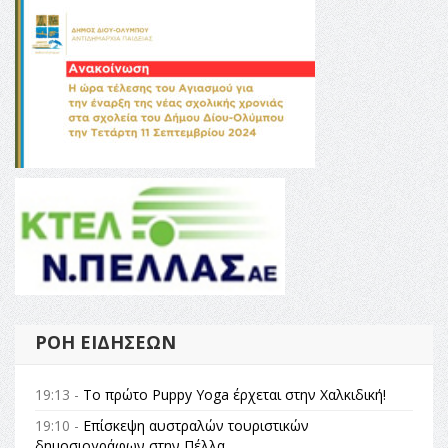
ΡΟΉ ΕΙΔΉΣΕΩΝ
19:13 -
Το πρώτο Puppy Yoga έρχεται στην Χαλκιδική!
19:10 -
Επίσκεψη αυστραλών τουριστικών
δημοσιογράφων στην Πέλλα