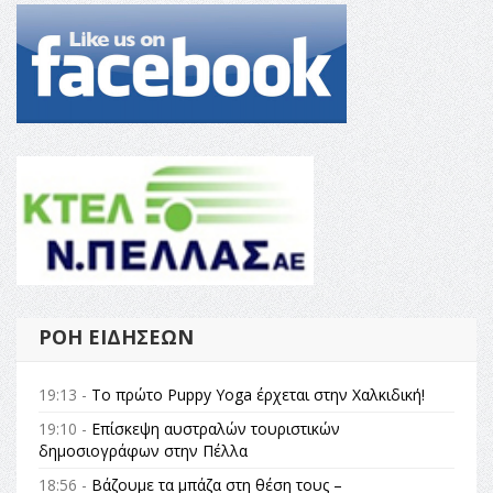
ΡΟΉ ΕΙΔΉΣΕΩΝ
19:13 -
Το πρώτο Puppy Yoga έρχεται στην Χαλκιδική!
19:10 -
Επίσκεψη αυστραλών τουριστικών
δημοσιογράφων στην Πέλλα
18:56 -
Βάζουμε τα μπάζα στη θέση τους –