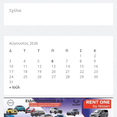
Σχόλια
Αύγουστος 2026
Δ
Τ
Τ
Π
Π
Σ
Κ
1
2
3
4
5
6
7
8
9
10
11
12
13
14
15
16
17
18
19
20
21
22
23
24
25
26
27
28
29
30
31
« Ιούλ