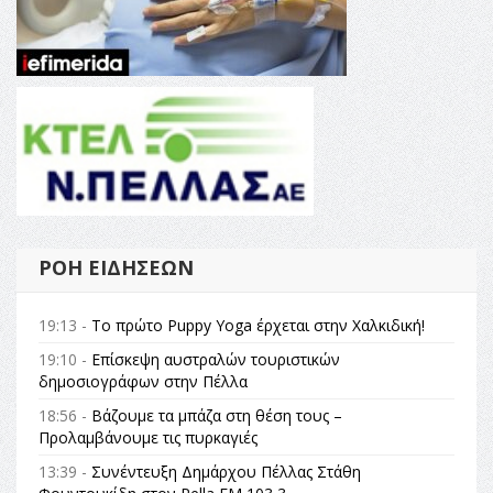
ΡΟΉ ΕΙΔΉΣΕΩΝ
19:13 -
Το πρώτο Puppy Yoga έρχεται στην Χαλκιδική!
19:10 -
Επίσκεψη αυστραλών τουριστικών
δημοσιογράφων στην Πέλλα
18:56 -
Βάζουμε τα μπάζα στη θέση τους –
Προλαμβάνουμε τις πυρκαγιές
13:39 -
Συνέντευξη Δημάρχου Πέλλας Στάθη