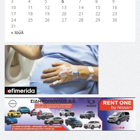
3
4
5
6
7
8
9
10
11
12
13
14
15
16
17
18
19
20
21
22
23
24
25
26
27
28
29
30
31
« Ιούλ