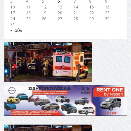
3
4
5
6
7
8
9
10
11
12
13
14
15
16
17
18
19
20
21
22
23
24
25
26
27
28
29
30
31
« Ιούλ