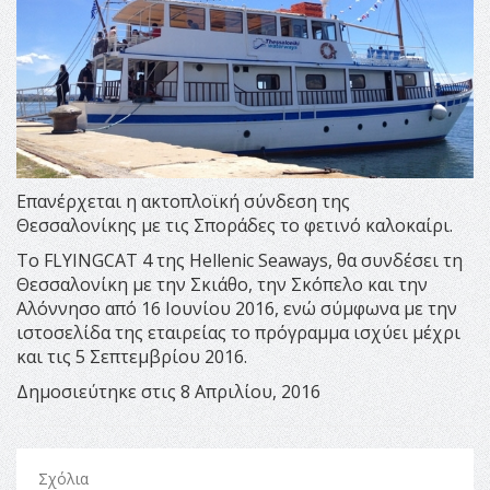
Επανέρχεται η ακτοπλοϊκή σύνδεση της
Θεσσαλονίκης με τις Σποράδες το φετινό καλοκαίρι.
Το FLYINGCAT 4 της Hellenic Seaways, θα συνδέσει τη
Θεσσαλονίκη με την Σκιάθο, την Σκόπελο και την
Αλόννησο από 16 Ιουνίου 2016, ενώ σύμφωνα με την
ιστοσελίδα της εταιρείας το πρόγραμμα ισχύει μέχρι
και τις 5 Σεπτεμβρίου 2016.
Δημοσιεύτηκε στις 8 Απριλίου, 2016
Σχόλια