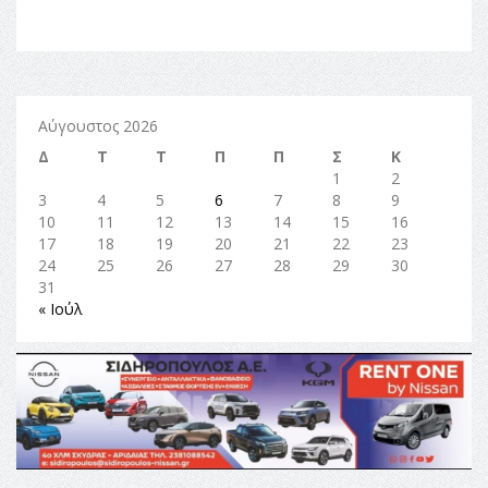
Αύγουστος 2026
Δ
Τ
Τ
Π
Π
Σ
Κ
1
2
3
4
5
6
7
8
9
10
11
12
13
14
15
16
17
18
19
20
21
22
23
24
25
26
27
28
29
30
31
« Ιούλ