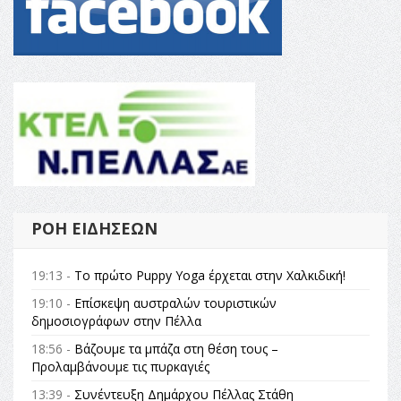
ΡΟΉ ΕΙΔΉΣΕΩΝ
19:13 -
Το πρώτο Puppy Yoga έρχεται στην Χαλκιδική!
19:10 -
Επίσκεψη αυστραλών τουριστικών
δημοσιογράφων στην Πέλλα
18:56 -
Βάζουμε τα μπάζα στη θέση τους –
Προλαμβάνουμε τις πυρκαγιές
13:39 -
Συνέντευξη Δημάρχου Πέλλας Στάθη