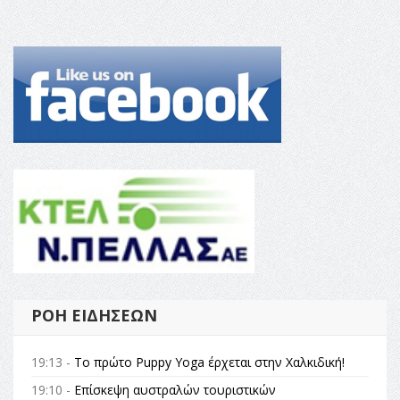
ΡΟΉ ΕΙΔΉΣΕΩΝ
19:13 -
Το πρώτο Puppy Yoga έρχεται στην Χαλκιδική!
19:10 -
Επίσκεψη αυστραλών τουριστικών