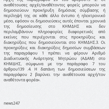
αναθέτουσες αρχές/αναθέτοντες φορείς μπορούν να
δημοσιεύουν προκήρυξη δημόσιας σύμβασης ή
περίληψή της σε κάθε άλλο έντυπο ή ηλεκτρονικό
μέσο, εφόσον οι δημοσιεύσεις αυτές έπονται χρονικά
της δημοσίευσης στο ΚΗΜΔΗΣ και δεν
περιλαμβάνουν πληροφορίες διαφορετικές από
εκείνες που περιέχονται στις προκηρύξεις και
διακηρύξεις που δημοσιεύονται στο ΚΗΜΔΗΣ.3. Οι
προκηρύξεις και διακηρύξεις δημοσίων συμβάσεων
της παραγράφου 1 πρέπει να φέρουν Αριθμό
Διαδικτυακής Ανάρτησης Μητρώου (ΑΔΑΜ) στο
ΚΗΜΔΗΣ, σύμφωνα με την παράγραφο 7 του
άρθρου139 .4. Η δαπάνη των δημοσιεύσεων της
παραγράφου 2 βαρύνει την αναθέτουσα αρχή/τον
αναθέτοντα φορέα».
news247