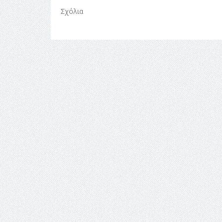
Σχόλια