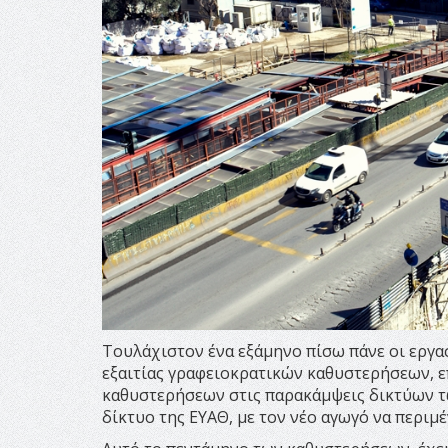
Τουλάχιστον ένα εξάμηνο πίσω πάνε οι εργα
εξαιτίας γραφειοκρατικών καθυστερήσεων, ε
καθυστερήσεων στις παρακάμψεις δικτύων τ
δίκτυο της ΕΥΑΘ, με τον νέο αγωγό να περιμέ