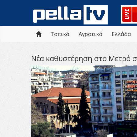
Τοπικά
Αγροτικά
Ελλάδα
Νέα καθυστέρηση στο Μετρό σ