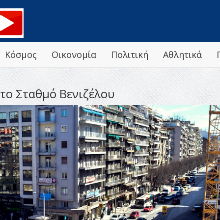
Κόσμος
Οικονομία
Πολιτική
Αθλητικά
το Σταθμό Βενιζέλου