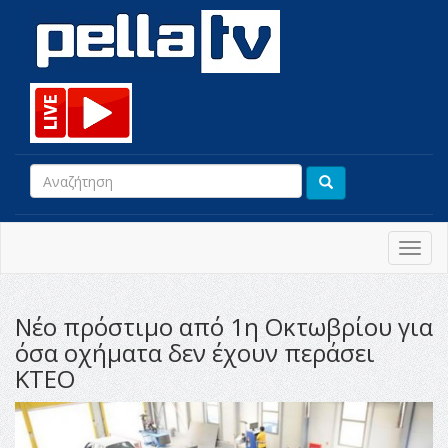
Toggl
navig
Νέο πρόστιμο από 1η Οκτωβρίου για
όσα οχήματα δεν έχουν περάσει
ΚΤΕΟ