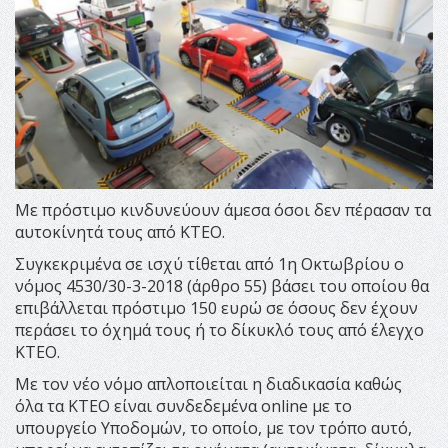
Με πρόστιμο κινδυνεύουν άμεσα όσοι δεν πέρασαν τα
αυτοκίνητά τους από ΚΤΕΟ.
Συγκεκριμένα σε ισχύ τίθεται από 1η Οκτωβρίου ο
νόμος 4530/30-3-2018 (άρθρο 55) βάσει του οποίου θα
επιβάλλεται πρόστιμο 150 ευρώ σε όσους δεν έχουν
περάσει το όχημά τους ή το δίκυκλό τους από έλεγχο
ΚΤΕΟ.
Με τον νέο νόμο απλοποιείται η διαδικασία καθώς
όλα τα ΚΤΕΟ είναι συνδεδεμένα online με το
υπουργείο Υποδομών, το οποίο, με τον τρόπο αυτό,