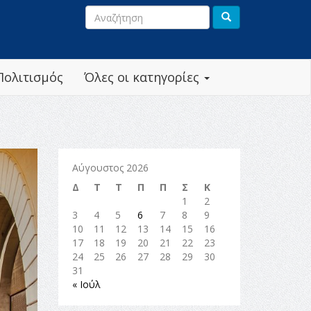
Πολιτισμός
Όλες οι κατηγορίες
Αύγουστος 2026
Δ
Τ
Τ
Π
Π
Σ
Κ
1
2
3
4
5
6
7
8
9
10
11
12
13
14
15
16
17
18
19
20
21
22
23
24
25
26
27
28
29
30
31
« Ιούλ