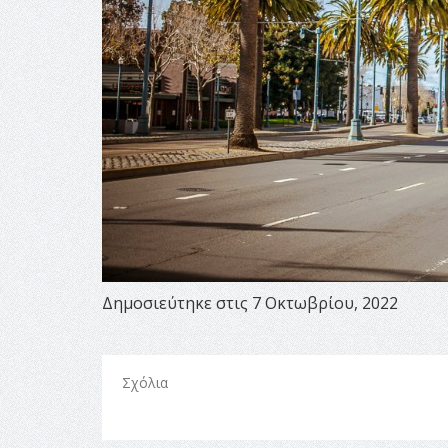
Δημοσιεύτηκε στις 7 Οκτωβρίου, 2022
Σχόλια