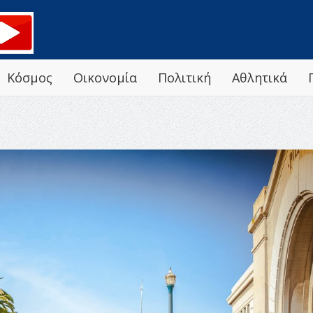
Κόσμος
Οικονομία
Πολιτική
Αθλητικά