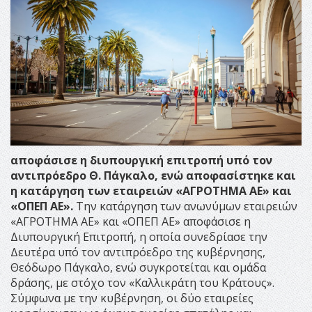
αποφάσισε η διυπουργική επιτροπή υπό τον
αντιπρόεδρο Θ. Πάγκαλο, ενώ αποφασίστηκε και
η κατάργηση των εταιρειών «ΑΓΡΟΤΗΜΑ ΑΕ» και
«ΟΠΕΠ ΑΕ».
Την κατάργηση των ανωνύμων εταιρειών
«ΑΓΡΟΤΗΜΑ ΑΕ» και «ΟΠΕΠ ΑΕ» αποφάσισε η
Διυπουργική Επιτροπή, η οποία συνεδρίασε την
Δευτέρα υπό τον αντιπρόεδρο της κυβέρνησης,
Θεόδωρο Πάγκαλο, ενώ συγκροτείται και ομάδα
δράσης, με στόχο τον «Καλλικράτη του Κράτους».
Σύμφωνα με την κυβέρνηση, οι δύο εταιρείες