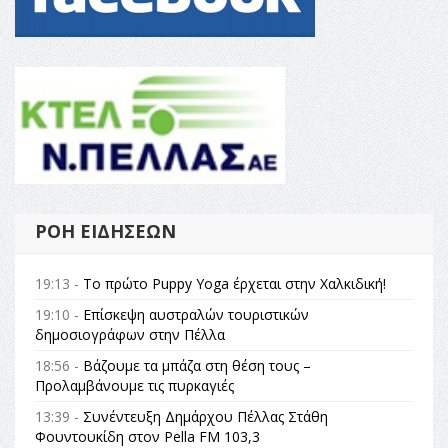
ΡΟΉ ΕΙΔΉΣΕΩΝ
19:13 -
Το πρώτο Puppy Yoga έρχεται στην Χαλκιδική!
19:10 -
Επίσκεψη αυστραλών τουριστικών
δημοσιογράφων στην Πέλλα
18:56 -
Βάζουμε τα μπάζα στη θέση τους –
Προλαμβάνουμε τις πυρκαγιές
13:39 -
Συνέντευξη Δημάρχου Πέλλας Στάθη
Φουντουκίδη στον Pella FM 103,3