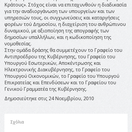
Κράτους». Στόχος είναι να επιταχυνθούν η διαδικασία
για την αναδιοργάνωση των υπουργείων και των
υπηρεσιών τους, οι συγχωνεύσεις και καταργήσεις
φορέων τού Δημοσίου, η διαχείριση του ανθρώπινου
δυναμικού, με αξιοποίηση της απογραφής των
δημοσίων υπαλλήλων, και η κωδικοποίηση της
νομοθεσίας.
Στην ομάδα δράσης θα συμμετέχουν το Γραφείο του
Αντιπροέδρου της Κυβέρνησης, του Γραφείο του
Υπουργού Εσωτερικών, Αποκέντρωσης και
Ηλεκτρονικής Διακυβέρνησης, το Γραφείο του
Υπουργού Οικονομικών, το Γραφείο του Υπουργού
Επικρατείας και Επενδύσεων και το Γραφείου του
Γενικού Γραμματέα της Κυβέρνησης.
Δημοσιεύτηκε στις 24 Νοεμβρίου, 2010
Σχόλια