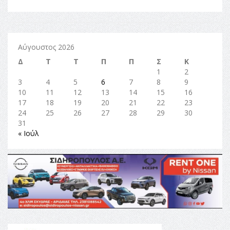
Αύγουστος 2026
Δ
Τ
Τ
Π
Π
Σ
Κ
1
2
3
4
5
6
7
8
9
10
11
12
13
14
15
16
17
18
19
20
21
22
23
24
25
26
27
28
29
30
31
« Ιούλ