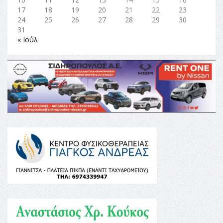
17
18
19
20
21
22
23
24
25
26
27
28
29
30
31
« Ιούλ