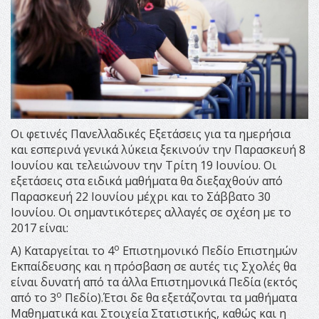
Οι φετινές Πανελλαδικές Εξετάσεις για τα ημερήσια
και εσπερινά γενικά λύκεια ξεκινούν την Παρασκευή 8
Ιουνίου και τελειώνουν την Τρίτη 19 Ιουνίου. Οι
εξετάσεις στα ειδικά μαθήματα θα διεξαχθούν από
Παρασκευή 22 Ιουνίου μέχρι και το Σάββατο 30
Ιουνίου. Οι σημαντικότερες αλλαγές σε σχέση με το
2017 είναι:
ο
Α) Καταργείται το 4
Επιστημονικό Πεδίο Επιστημών
Εκπαίδευσης και η πρόσβαση σε αυτές τις Σχολές θα
είναι δυνατή από τα άλλα Επιστημονικά Πεδία (εκτός
ο
από το 3
Πεδίο).Έτσι δε θα εξετάζονται τα μαθήματα
Μαθηματικά και Στοιχεία Στατιστικής, καθώς και η