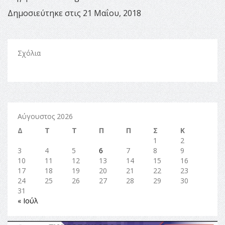
Δημοσιεύτηκε στις 21 Μαΐου, 2018
Σχόλια
Αύγουστος 2026
Δ
Τ
Τ
Π
Π
Σ
Κ
1
2
3
4
5
6
7
8
9
10
11
12
13
14
15
16
17
18
19
20
21
22
23
24
25
26
27
28
29
30
31
« Ιούλ