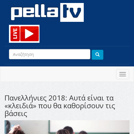
Toggl
navig
Πανελλήνιες 2018: Αυτά είναι τα
«κλειδιά» που θα καθορίσουν τις
βάσεις