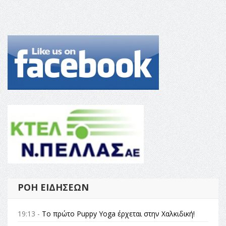
ΡΟΉ ΕΙΔΉΣΕΩΝ
19:13 -
Το πρώτο Puppy Yoga έρχεται στην Χαλκιδική!