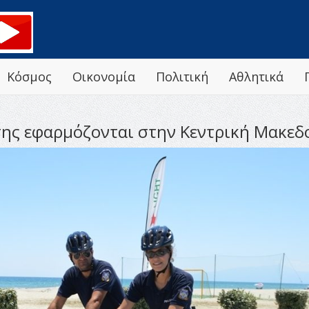
Κόσμος
Οικονομία
Πολιτική
Αθλητικά
σης εφαρμόζονται στην Κεντρική Μακεδ