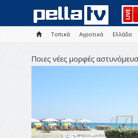
Τοπικά
Αγροτικά
Ελλάδα
Ποιες νέες μορφές αστυνόμευ