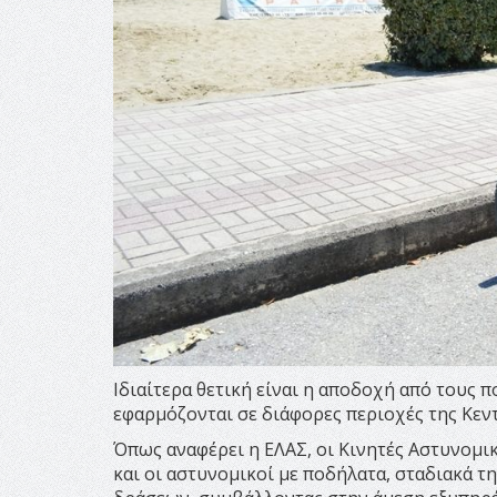
Ιδιαίτερα θετική είναι η αποδοχή από τους
εφαρμόζονται σε διάφορες περιοχές της Κεν
Όπως αναφέρει η ΕΛΑΣ, οι Κινητές Αστυνομικ
και οι αστυνομικοί με ποδήλατα, σταδιακά τ