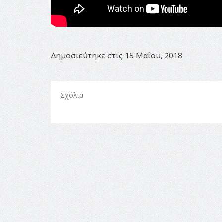
Δημοσιεύτηκε στις 15 Μαΐου, 2018
Σχόλια