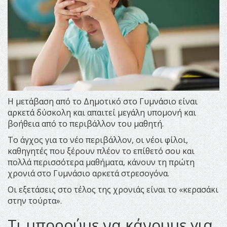
Η μετάβαση από το Δημοτικό στο Γυμνάσιο είναι
αρκετά δύσκολη και απαιτεί μεγάλη υπομονή και
βοήθεια από το περιβάλλον του μαθητή.
Το άγχος για το νέο περιβάλλον, οι νέοι φίλοι,
καθηγητές που ξέρουν πλέον το επίθετό σου και
πολλά περισσότερα μαθήματα, κάνουν τη πρώτη
χρονιά στο Γυμνάσιο αρκετά στρεσογόνα.
Οι εξετάσεις στο τέλος της χρονιάς είναι το «κερασάκι
στην τούρτα».
Τι μπορούμε να κάνουμε για