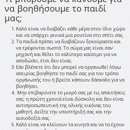
να βοηθήσουμε το παιδί
μας;
Καλό είναι να διαβάζει κάθε μέρα στον ίδιο χώρο
και να υπάρχει γενικά μια ρουτίνα στο σπίτι σας.
Τα παιδιά πρέπει να διαβάζουν ξεκούραστα και
να τρέφονται σωστά. Το σώμα μας είναι σαν
μηχανή και θέλει το καλύτερο καύσιμο για να
αποδώσει, έτσι δεν είναι;
Εάν βλέπετε ότι δεν μπορεί να οργανωθεί λόγω
απειρίας βοηθήστε το παιδί σας για τον τρόπο
οργάνωσής του ή βρείτε κάποιον δάσκαλο για να
βοηθήσει.
Μην επιβαρύνετε το μικρό σας με τις απαιτήσεις
σας: η πρώτη χρονιά είναι δύσκολη και δεν είναι
αντιπροσωπευτική της ολικής εικόνας του
μαθητή. Δείξτε την υποστήριξή σας και την
αισιοδοξία σας.
Καλό είναι να κλείνουν τα κινητά και να τα έχουν