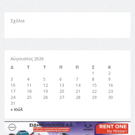
Σχόλια
Αύγουστος 2026
Δ
Τ
Τ
Π
Π
Σ
Κ
1
2
3
4
5
6
7
8
9
10
11
12
13
14
15
16
17
18
19
20
21
22
23
24
25
26
27
28
29
30
31
« Ιούλ