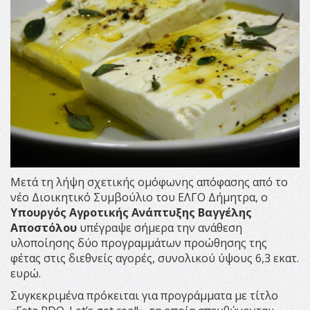
Μετά τη λήψη σχετικής ομόφωνης απόφασης από το
νέο Διοικητικό Συμβούλιο του ΕΛΓΟ Δήμητρα, ο
Υπουργός Αγροτικής Ανάπτυξης Βαγγέλης
Αποστόλου
υπέγραψε σήμερα την ανάθεση
υλοποίησης δύο προγραμμάτων προώθησης της
φέτας στις διεθνείς αγορές, συνολικού ύψους 6,3 εκατ.
ευρώ.
Συγκεκριμένα πρόκειται για προγράμματα με τίτλο