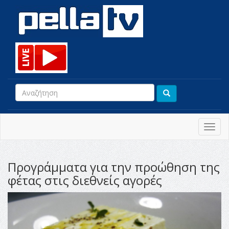
Toggl
navig
Προγράμματα για την προώθηση της
φέτας στις διεθνείς αγορές