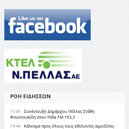
ΡΟΉ ΕΙΔΉΣΕΩΝ
13:39 -
Συνέντευξη Δημάρχου Πέλλας Στάθη
Φουντουκίδη στον Pella FM 103,3
14:44 -
Κάλεσμα προς όλους τους εθελοντές αιμοδότες