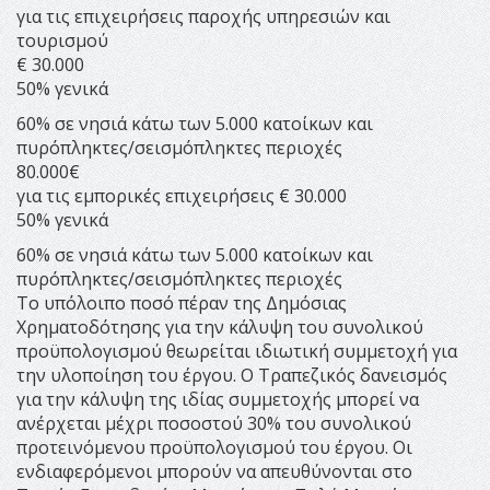
για τις επιχειρήσεις παροχής υπηρεσιών και
τουρισμού
€ 30.000
50% γενικά
60% σε νησιά κάτω των 5.000 κατοίκων και
πυρόπληκτες/σεισμόπληκτες περιοχές
80.000€
για τις εμπορικές επιχειρήσεις € 30.000
50% γενικά
60% σε νησιά κάτω των 5.000 κατοίκων και
πυρόπληκτες/σεισμόπληκτες περιοχές
Το υπόλοιπο ποσό πέραν της Δημόσιας
Χρηματοδότησης για την κάλυψη του συνολικού
προϋπολογισμού θεωρείται ιδιωτική συμμετοχή για
την υλοποίηση του έργου. Ο Τραπεζικός δανεισμός
για την κάλυψη της ιδίας συμμετοχής μπορεί να
ανέρχεται μέχρι ποσοστού 30% του συνολικού
προτεινόμενου προϋπολογισμού του έργου. Οι
ενδιαφερόμενοι μπορούν να απευθύνονται στο