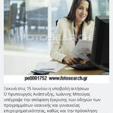
Ξεκινά στις 15 Ιουνίου η υποβολή αιτήσεων
Ο Υφυπουργός Ανάπτυξης, Ιωάννης Μπούγας
υπέγραψε την απόφαση έγκρισης των οδηγών των
προγραμμάτων νεανικής και γυναικείας
επιχειρηματικότητας, καθώς και την πρόσκληση