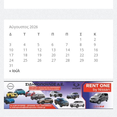
Αύγουστος 2026
Δ
Τ
Τ
Π
Π
Σ
Κ
1
2
3
4
5
6
7
8
9
10
11
12
13
14
15
16
17
18
19
20
21
22
23
24
25
26
27
28
29
30
31
« Ιούλ