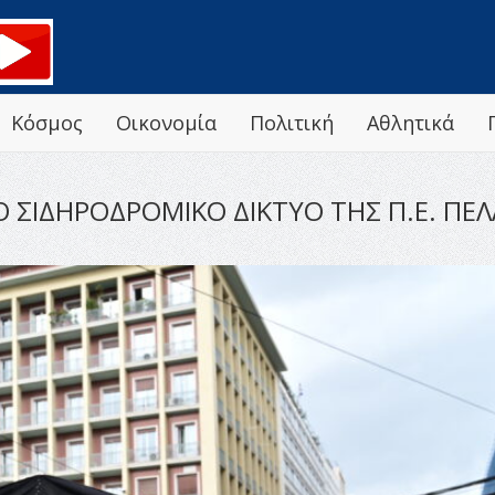
Κόσμος
Οικονομία
Πολιτική
Αθλητικά
 ΣΙΔΗΡΟΔΡΟΜΙΚΟ ΔΙΚΤΥΟ ΤΗΣ Π.Ε. ΠΕΛ