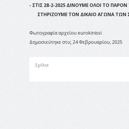
- ΣΤΙΣ 28-2-2025 ΔΙΝΟΥΜΕ ΟΛΟΙ ΤΟ ΠΑ
ΣΤΗΡΙΖΟΥΜΕ ΤΟΝ ΔΙΚΑΙΟ ΑΓΩΝΑ ΤΩΝ 
Φωτογραφία αρχείου eurokinissi
Δημοσιεύτηκε στις 24 Φεβρουαρίου, 2025
Σχόλια