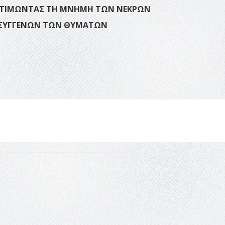
ΡΟΝ ΤΙΜΩΝΤΑΣ ΤΗ ΜΝΗΜΗ ΤΩΝ ΝΕΚΡΩΝ
ΣΥΓΓΕΝΩΝ ΤΩΝ ΘΥΜΑΤΩΝ