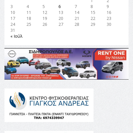
1
2
3
4
5
6
7
8
9
10
11
12
13
14
15
16
17
18
19
20
21
22
23
24
25
26
27
28
29
30
31
« Ιούλ