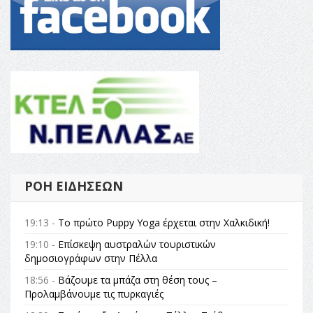
ΡΟΉ ΕΙΔΉΣΕΩΝ
19:13 -
Το πρώτο Puppy Yoga έρχεται στην Χαλκιδική!
19:10 -
Επίσκεψη αυστραλών τουριστικών
δημοσιογράφων στην Πέλλα
18:56 -
Βάζουμε τα μπάζα στη θέση τους –
Προλαμβάνουμε τις πυρκαγιές