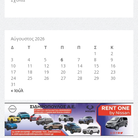
Αύγουστος 2026
Δ
Τ
Τ
Π
Π
Σ
Κ
1
2
3
4
5
6
7
8
9
10
11
12
13
14
15
16
17
18
19
20
21
22
23
24
25
26
27
28
29
30
31
« Ιούλ