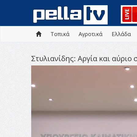
Τοπικά
Αγροτικά
Ελλάδα
Στυλιανίδης: Αργία και αύριο 