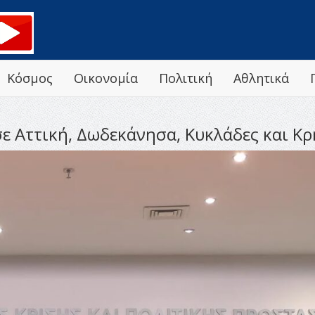
Κόσμος
Οικονομία
Πολιτική
Αθλητικά
σε Αττική, Δωδεκάνησα, Κυκλάδες και Κ