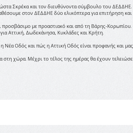
 Κώστα Σκρέκα και τον διευθύνοντα σύμβουλο του ΔΕΔΔΗΕ.
ιαθέσουμε στον ΔΕΔΔΗΕ δύο ελικόπτερα για επιτήρηση και
αι προσβάσιμο με προαστιακό και από τη Βάρης-Κορωπίου.
 για Αττική, Δωδεκάνησα, Κυκλάδες και Κρήτη.
 η Νέα Οδός και πώς η Αττική Οδός είναι προφανής και μας
 στη χώρα. Μέχρι το τέλος της ημέρας θα έχουν τελειώσε