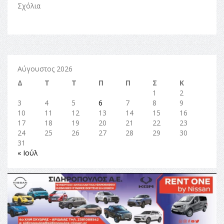
Σχόλια
Αύγουστος 2026
Δ
Τ
Τ
Π
Π
Σ
Κ
1
2
3
4
5
6
7
8
9
10
11
12
13
14
15
16
17
18
19
20
21
22
23
24
25
26
27
28
29
30
31
« Ιούλ