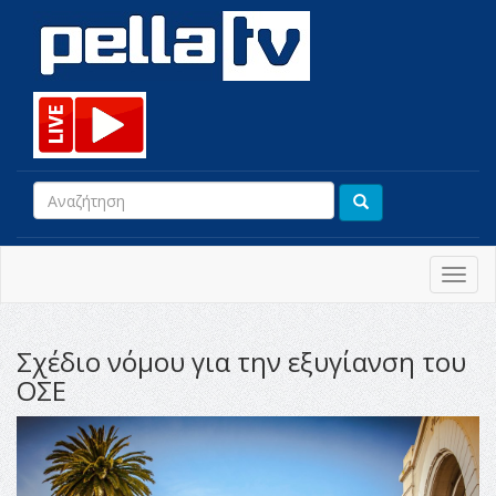
Toggl
navig
Σχέδιο νόμου για την εξυγίανση του
ΟΣΕ