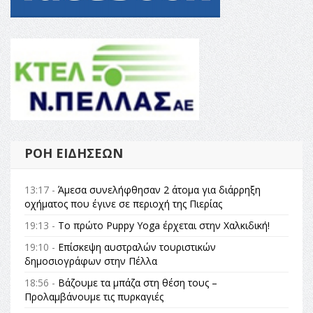
ΡΟΉ ΕΙΔΉΣΕΩΝ
13:17 -
Άμεσα συνελήφθησαν 2 άτομα για διάρρηξη
οχήματος που έγινε σε περιοχή της Πιερίας
19:13 -
Το πρώτο Puppy Yoga έρχεται στην Χαλκιδική!
19:10 -
Επίσκεψη αυστραλών τουριστικών
δημοσιογράφων στην Πέλλα
18:56 -
Βάζουμε τα μπάζα στη θέση τους –
Προλαμβάνουμε τις πυρκαγιές