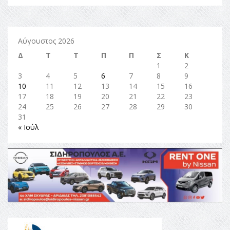
Αύγουστος 2026
Δ
Τ
Τ
Π
Π
Σ
Κ
1
2
3
4
5
6
7
8
9
10
11
12
13
14
15
16
17
18
19
20
21
22
23
24
25
26
27
28
29
30
31
« Ιούλ