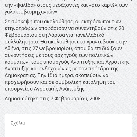
την «ψαλίδα» στους μεσάζοντες και «στο καρτέλ των
γαλακτοβιομηχανιών».
Σε σύσκεψη που ακολούθησε, οι εκπρόσωποι των
κτηνοτρόφων αποφάσισαν να συναντηθούν στις 20
Φεβρουαρίου στη Λάρισα για πανελλαδικό
συλλαλητήριο. Θα ακολουθήσει το «ραντεβού» στην
Αθήνα, στις 27 Φεβρουαρίου, όπου θα επιδιώξουν
συναντήσεις με τους αρχηγούς των πολιτικών
κομμάτων, τους υπουργούς Ανάπτυξης και Αγροτικής
Ανάπτυξης και ενδεχομένως με τον πρόεδρο της
Δημοκρατίας. Την ίδια ημέρα, σκοπεύουν να
προχωρήσουν και σε συμβολική κατάληψη του
υπουργείου Αγροτικής Ανάπτυξης.
Δημοσιεύτηκε στις 7 Φεβρουαρίου, 2008
Σχόλια