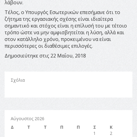
λάβουν.
Τέλος, ο Υπουργός Εσωτερικών επεσήμανε ότι το
ζήτημα της εργασιακής σχέσης είναι ιδιαίτερα
σημαντικό και στόχος είναι η επίλυσή του με τέτοιο
τρόπο ώστε να μην αμφισβητείται η λύση, αλλά και
στον κατάλληλο χρόνο, προκειμένου να είναι
περισσότερες οι διαθέσιμες επιλογές.
Δημοσιεύτηκε στις 22 Μαΐου, 2018
Σχόλια
Αύγουστος 2026
Δ
Τ
Τ
Π
Π
Σ
Κ
1
2