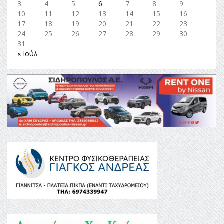
3
4
5
6
7
8
9
10
11
12
13
14
15
16
17
18
19
20
21
22
23
24
25
26
27
28
29
30
31
« Ιούλ