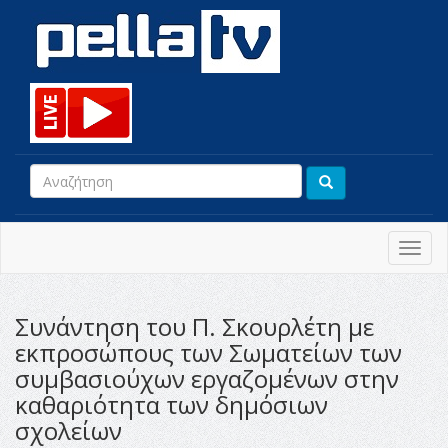
Toggl
navig
Συνάντηση του Π. Σκουρλέτη με
εκπροσώπους των Σωματείων των
συμβασιούχων εργαζομένων στην
καθαριότητα των δημόσιων
σχολείων