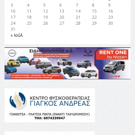
3
4
5
6
7
8
9
10
11
12
13
14
15
16
17
18
19
20
21
22
23
24
25
26
27
28
29
30
31
« Ιούλ