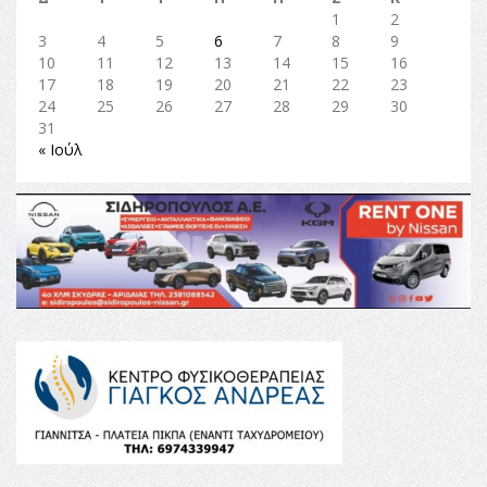
1
2
3
4
5
6
7
8
9
10
11
12
13
14
15
16
17
18
19
20
21
22
23
24
25
26
27
28
29
30
31
« Ιούλ