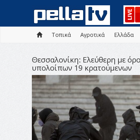
Τοπικά
Αγροτικά
Ελλάδα
Θεσσαλονίκη: Ελεύθερη με όρ
υπολοίπων 19 κρατούμενων