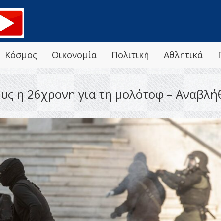
Κόσμος
Οικονομία
Πολιτική
Αθλητικά
ους η 26χρονη για τη μολότοφ – Αναβλ