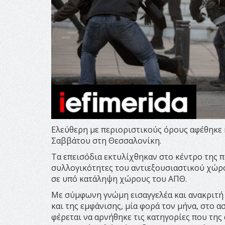
Ελεύθερη με περιοριστικούς όρους αφέθηκε 
Σαββάτου στη Θεσσαλονίκη.
Τα επεισόδια εκτυλίχθηκαν στο κέντρο της π
συλλογικότητες του αντιεξουσιαστικού χώρ
σε υπό κατάληψη χώρους του ΑΠΘ.
Με σύμφωνη γνώμη εισαγγελέα και ανακριτή 
και της εμφάνισης, μία φορά τον μήνα, στο 
φέρεται να αρνήθηκε τις κατηγορίες που της