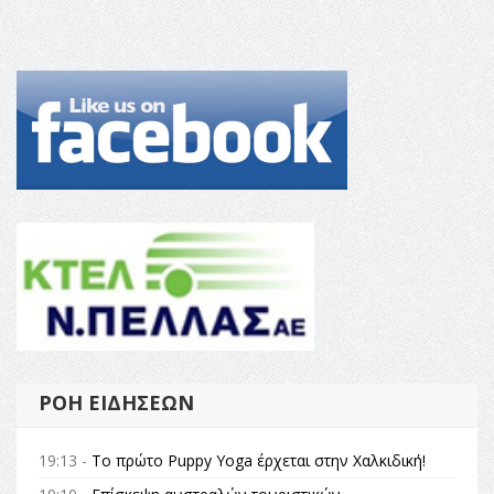
ΡΟΉ ΕΙΔΉΣΕΩΝ
19:13 -
Το πρώτο Puppy Yoga έρχεται στην Χαλκιδική!