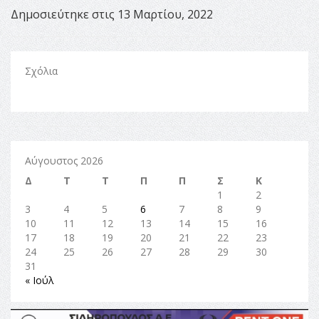
Δημοσιεύτηκε στις 13 Μαρτίου, 2022
Σχόλια
Αύγουστος 2026
Δ
Τ
Τ
Π
Π
Σ
Κ
1
2
3
4
5
6
7
8
9
10
11
12
13
14
15
16
17
18
19
20
21
22
23
24
25
26
27
28
29
30
31
« Ιούλ