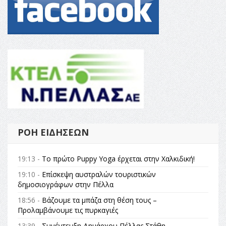
ΡΟΉ ΕΙΔΉΣΕΩΝ
19:13 -
Το πρώτο Puppy Yoga έρχεται στην Χαλκιδική!
19:10 -
Επίσκεψη αυστραλών τουριστικών
δημοσιογράφων στην Πέλλα
18:56 -
Βάζουμε τα μπάζα στη θέση τους –
Προλαμβάνουμε τις πυρκαγιές
13:39 -
Συνέντευξη Δημάρχου Πέλλας Στάθη