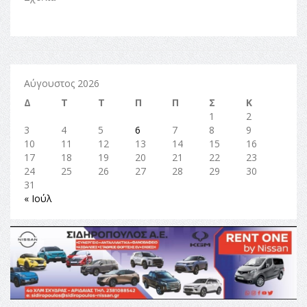
Αύγουστος 2026
Δ
Τ
Τ
Π
Π
Σ
Κ
1
2
3
4
5
6
7
8
9
10
11
12
13
14
15
16
17
18
19
20
21
22
23
24
25
26
27
28
29
30
31
« Ιούλ