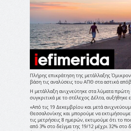
Πλήρης επικράτηση της μετάλλαξης Όμικρον 
βάση τις αναλύσεις του ΑΠΘ στα αστικά απόβ
Η μετάλλαξη ανιχνεύτηκε στα λύματα πρώτη φ
συγκριτικά με το στέλεχος Δέλτα, αυξήθηκε ε
«Από τις 19 Δεκεμβρίου και μετά ανιχνεύουμ
Θεσσαλονίκης και μπορούμε να εκτιμήσουμε 
τις μετρήσεις 8 ημερών, εκτιμούμε ότι το π
από 3% στο δείγμα της 19/12 μέχρι 32% στο δ