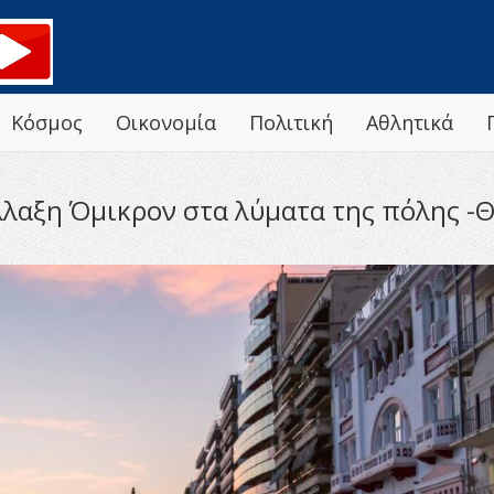
Κόσμος
Οικονομία
Πολιτική
Αθλητικά
λαξη Όμικρον στα λύματα της πόλης -Θ