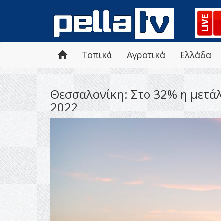
Τοπικά
Αγροτικά
Ελλάδα
Θεσσαλονίκη: Στο 32% η μετάλ
2022