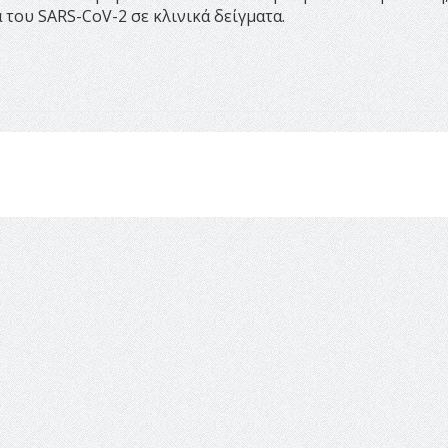
 του SARS-CoV-2 σε κλινικά δείγματα.