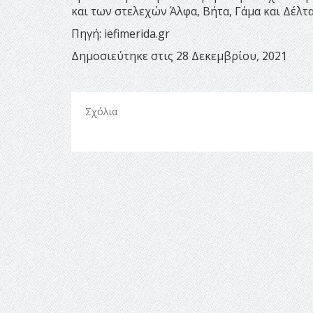
και των στελεχών Άλφα, Βήτα, Γάμα και Δέλτα
Πηγή: iefimerida.gr
Δημοσιεύτηκε στις 28 Δεκεμβρίου, 2021
Σχόλια