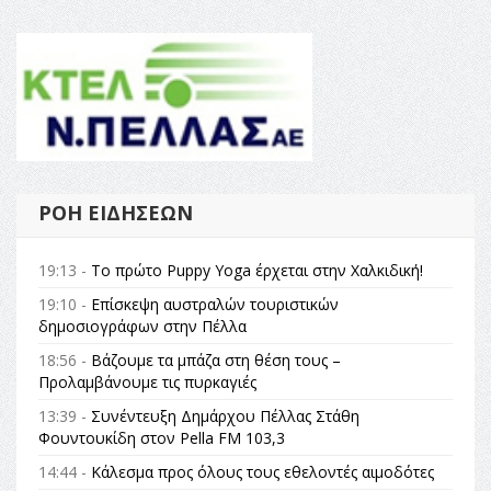
ΡΟΉ ΕΙΔΉΣΕΩΝ
19:13 -
Το πρώτο Puppy Yoga έρχεται στην Χαλκιδική!
19:10 -
Επίσκεψη αυστραλών τουριστικών
δημοσιογράφων στην Πέλλα
18:56 -
Βάζουμε τα μπάζα στη θέση τους –
Προλαμβάνουμε τις πυρκαγιές
13:39 -
Συνέντευξη Δημάρχου Πέλλας Στάθη
Φουντουκίδη στον Pella FM 103,3
14:44 -
Κάλεσμα προς όλους τους εθελοντές αιμοδότες