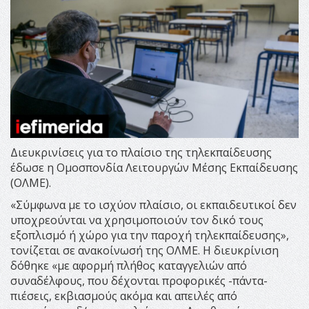
Διευκρινίσεις για το πλαίσιο της τηλεκπαίδευσης
έδωσε η Ομοσπονδία Λειτουργών Μέσης Εκπαίδευσης
(ΟΛΜΕ).
«Σύμφωνα με το ισχύον πλαίσιο, οι εκπαιδευτικοί δεν
υποχρεούνται να χρησιμοποιούν τον δικό τους
εξοπλισμό ή χώρο για την παροχή τηλεκπαίδευσης»,
τονίζεται σε ανακοίνωσή της ΟΛΜΕ. Η διευκρίνιση
δόθηκε «με αφορμή πλήθος καταγγελιών από
συναδέλφους, που δέχονται προφορικές -πάντα-
πιέσεις, εκβιασμούς ακόμα και απειλές από