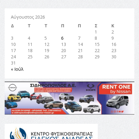
Αύγουστος 2026
Δ
Τ
Τ
Π
Π
Σ
Κ
1
2
3
4
5
6
7
8
9
10
11
12
13
14
15
16
17
18
19
20
21
22
23
24
25
26
27
28
29
30
31
« Ιούλ