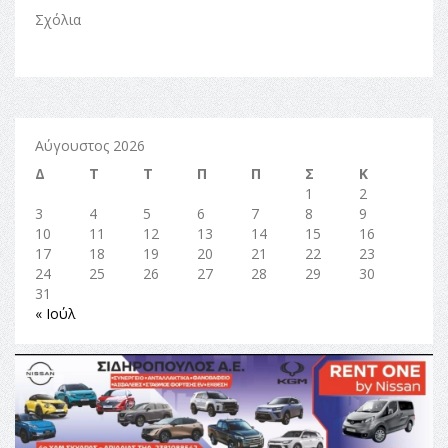
Σχόλια
Αύγουστος 2026
Δ
Τ
Τ
Π
Π
Σ
Κ
1
2
3
4
5
6
7
8
9
10
11
12
13
14
15
16
17
18
19
20
21
22
23
24
25
26
27
28
29
30
31
« Ιούλ