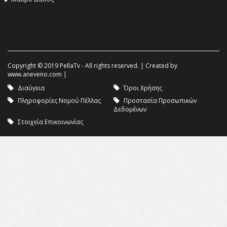
Copyright © 2019 PellaTv - All rights reserved. | Created by
www.aneveno.com
|
Διαύγεια
Όροι Χρήσης
Πληροφορίες Νομού Πέλλας
Προστασία Προσωπικών
Δεδομένων
Στοιχεία Επικοινωνίας