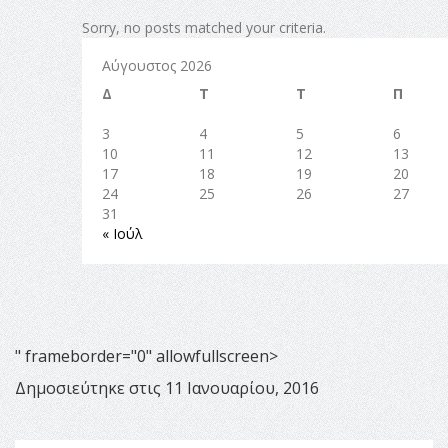
" frameborder="0" allowfullscreen>
Δημοσιεύτηκε στις 11 Ιανουαρίου, 2016