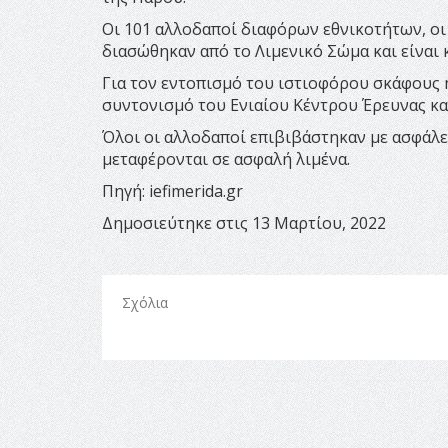
Οι 101 αλλοδαποί διαφόρων εθνικοτήτων, οι
διασώθηκαν από το Λιμενικό Σώμα και είναι 
Για τον εντοπισμό του ιστιοφόρου σκάφους 
συντονισμό του Ενιαίου Κέντρου Έρευνας κα
Όλοι οι αλλοδαποί επιβιβάστηκαν με ασφάλε
μεταφέρονται σε ασφαλή λιμένα.
Πηγή: iefimerida.gr
Δημοσιεύτηκε στις 13 Μαρτίου, 2022
Σχόλια