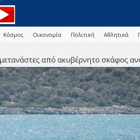
Κόσμος
Οικονομία
Πολιτική
Αθλητικά
 μετανάστες από ακυβέρνητο σκάφος αν