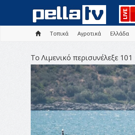
Τοπικά
Αγροτικά
Ελλάδα
Το Λιμενικό περισυνέλεξε 101