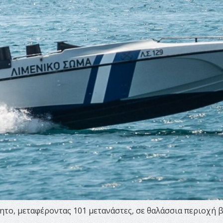
ητο, μεταφέροντας 101 μετανάστες, σε θαλάσσια περιοχή 