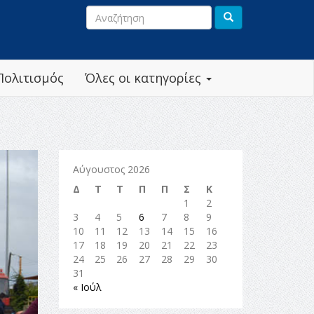
Πολιτισμός
Όλες οι κατηγορίες
Αύγουστος 2026
Δ
Τ
Τ
Π
Π
Σ
Κ
1
2
3
4
5
6
7
8
9
10
11
12
13
14
15
16
17
18
19
20
21
22
23
24
25
26
27
28
29
30
31
« Ιούλ