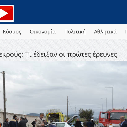
Κόσμος
Οικονομία
Πολιτική
Αθλητικά
κρούς: Τι έδειξαν οι πρώτες έρευνες