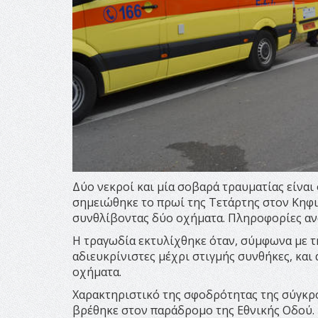
Δύο νεκροί και μία σοβαρά τραυματίας είνα
σημειώθηκε το πρωί της Τετάρτης στον Κηφι
συνθλίβοντας δύο οχήματα. Πληροφορίες αν
Η τραγωδία εκτυλίχθηκε όταν, σύμφωνα με τη
αδιευκρίνιστες μέχρι στιγμής συνθήκες, κα
οχήματα.
Χαρακτηριστικό της σφοδρότητας της σύγκρο
βρέθηκε στον παράδρομο της Εθνικής Οδού.