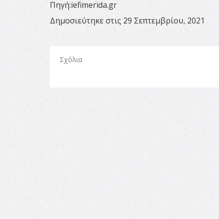
Πηγή:iefimerida.gr
Δημοσιεύτηκε στις 29 Σεπτεμβρίου, 2021
Σχόλια