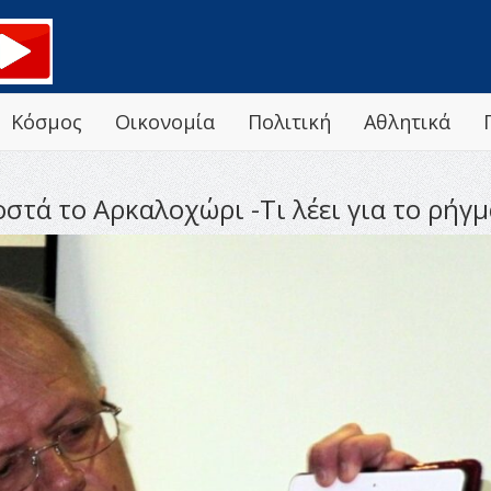
Κόσμος
Οικονομία
Πολιτική
Αθλητικά
οστά το Αρκαλοχώρι -Τι λέει για το ρήγ