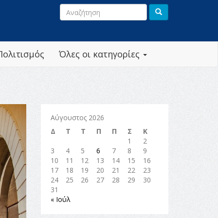
Πολιτισμός
Όλες οι κατηγορίες
Αύγουστος 2026
Δ
Τ
Τ
Π
Π
Σ
Κ
1
2
3
4
5
6
7
8
9
10
11
12
13
14
15
16
17
18
19
20
21
22
23
24
25
26
27
28
29
30
31
« Ιούλ