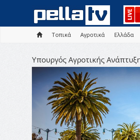
Τοπικά
Αγροτικά
Ελλάδα
Υπουργός Αγροτικής Ανάπτυξ