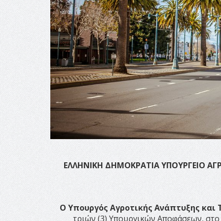
ΕΛΛΗΝΙΚΗ ΔΗΜΟΚΡΑΤΙΑ
ΥΠΟΥΡΓΕΙΟ ΑΓ
Ο Υπουργός Αγροτικής Ανάπτυξης και 
τριών (3) Υπουργικών Αποφάσεων, στο