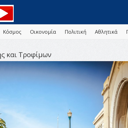
Κόσμος
Οικονομία
Πολιτική
Αθλητικά
ης και Τροφίμων