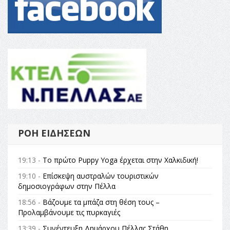
ΡΟΉ ΕΙΔΉΣΕΩΝ
19:13 -
Το πρώτο Puppy Yoga έρχεται στην Χαλκιδική!
19:10 -
Επίσκεψη αυστραλών τουριστικών
δημοσιογράφων στην Πέλλα
18:56 -
Βάζουμε τα μπάζα στη θέση τους –
Προλαμβάνουμε τις πυρκαγιές
13:39 -
Συνέντευξη Δημάρχου Πέλλας Στάθη