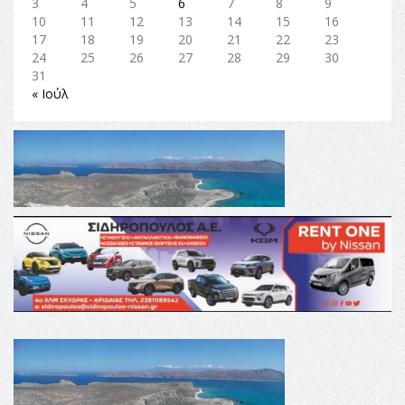
3
4
5
6
7
8
9
10
11
12
13
14
15
16
17
18
19
20
21
22
23
24
25
26
27
28
29
30
31
« Ιούλ