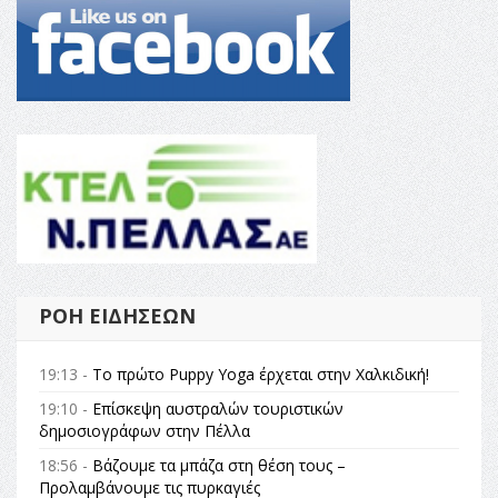
ΡΟΉ ΕΙΔΉΣΕΩΝ
19:13 -
Το πρώτο Puppy Yoga έρχεται στην Χαλκιδική!
19:10 -
Επίσκεψη αυστραλών τουριστικών
δημοσιογράφων στην Πέλλα
18:56 -
Βάζουμε τα μπάζα στη θέση τους –
Προλαμβάνουμε τις πυρκαγιές