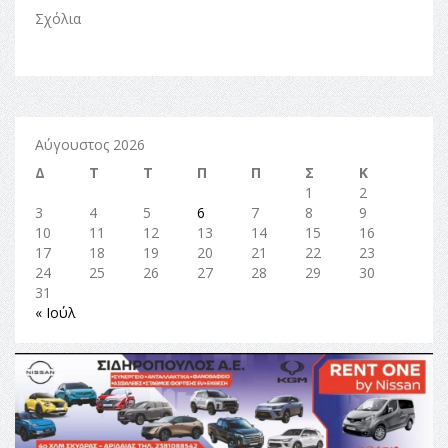
Σχόλια
Αύγουστος 2026
Δ
Τ
Τ
Π
Π
Σ
Κ
1
2
3
4
5
6
7
8
9
10
11
12
13
14
15
16
17
18
19
20
21
22
23
24
25
26
27
28
29
30
31
« Ιούλ