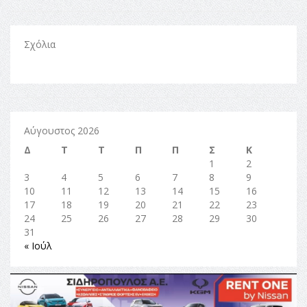
Σχόλια
Αύγουστος 2026
Δ
Τ
Τ
Π
Π
Σ
Κ
1
2
3
4
5
6
7
8
9
10
11
12
13
14
15
16
17
18
19
20
21
22
23
24
25
26
27
28
29
30
31
« Ιούλ