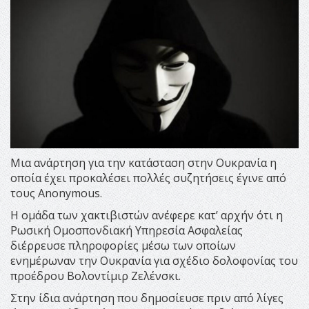
Μια ανάρτηση για την κατάσταση στην Ουκρανία η
οποία έχει προκαλέσει πολλές συζητήσεις έγινε από
τους Anonymous.
Η ομάδα των χακτιβιστών ανέφερε κατ’ αρχήν ότι η
Ρωσική Ομοσπονδιακή Υπηρεσία Ασφαλείας
διέρρευσε πληροφορίες μέσω των οποίων
ενημέρωναν την Ουκρανία για σχέδιο δολοφονίας του
προέδρου Βολοντίμιρ Ζελένσκι.
Στην ίδια ανάρτηση που δημοσίευσε πριν από λίγες