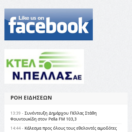
ΡΟΉ ΕΙΔΉΣΕΩΝ
13:39 -
Συνέντευξη Δημάρχου Πέλλας Στάθη
Φουντουκίδη στον Pella FM 103,3
14:44 -
Κάλεσμα προς όλους τους εθελοντές αιμοδότες