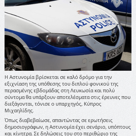
Η Αστυνομία βρίσκεται σε καλό δρόμο για την
εξιχνίαση της υπόθεσης του διπλού φονικού της
περασμένης εβδομάδας στη Λευκωσία και πολύ
σύντομα θα υπάρξουν αποτελέσματα στις έρευνες που
διεξάγονται, τόνισε ο υπαρχηγός, Κύπρος
Μιχαηλίδης.
Όπως διαβεβαίωσε, απαντώντας σε ερωτήσεις
δημοσιογράφων, η Αστυνομία έχει σενάριο, υπόπτους
και κίνητρα. Σε δηλώσεις του στο περιθώριο της