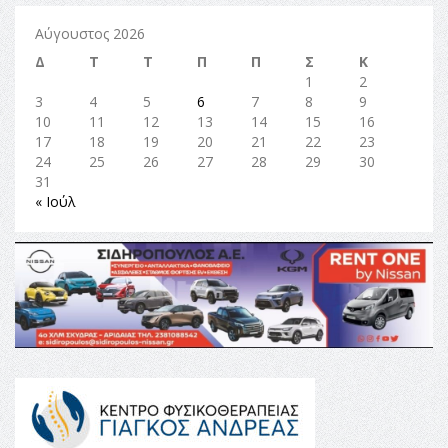
Αύγουστος 2026
Δ
Τ
Τ
Π
Π
Σ
Κ
1
2
3
4
5
6
7
8
9
10
11
12
13
14
15
16
17
18
19
20
21
22
23
24
25
26
27
28
29
30
31
« Ιούλ