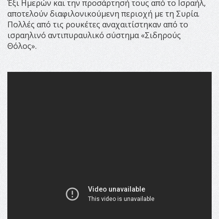
Έξι Ημερών και την προσάρτησή τους από το Ισραήλ,
αποτελούν διαφιλονικούμενη περιοχή με τη Συρία.
Πολλές από τις ρουκέτες αναχαιτίστηκαν από το
ισραηλινό αντιπυραυλικό σύστημα «Σιδηρούς
Θόλος».